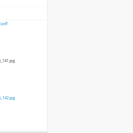
.pdf
_141.jpg
_142.jpg