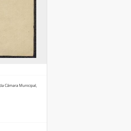
 da Câmara Municipal,