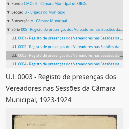
Fundo
CMOLH - Câmara Municipal de Olhão
Secção
B - Órgãos do Município
Subsecção
A - Câmara Municipal
Série
005 - Registo de presenças dos Vereadores nas Sessões da Câmara Municipal
U.I.
0001 - Registo de presenças dos Vereadores nas Sessões da Câmara Municipal, 1919-1921
U.I.
0002 - Registo de presenças dos Vereadores nas Sessões da Câmara Municipal, 1921-1922
U.I.
0003 - Registo de presenças dos Vereadores nas Sessões da Câmara Municipal, 1923-1924
U.I.
0004 - Registo de presenças dos Vereadores nas Sessões da Câmara Municipal, 1925
U.I. 0003 - Registo de presenças dos
Vereadores nas Sessões da Câmara
Municipal, 1923-1924