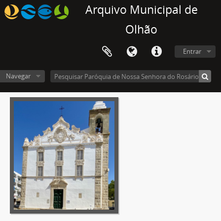
Arquivo Municipal de
Olhão
Entrar
Navegar