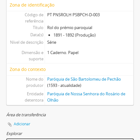
Zona de identificação
Código de
PT PNSROLH PSBPCH-D-003
referência
Título
Rol do prémio paroquial
Data(s)
1891 - 1892 (Produção)
Nível de descrição
Série
Dimensão e
1 Caderno. Papel
suporte
Zona do contexto
Nome do
Paróquia de São Bartolomeu de Pechão
produtor
(1593 - atualidade)
Entidade
Paróquia de Nossa Senhora do Rosário de
detentora
Olhão
Área de transferência
Adicionar
Explorar