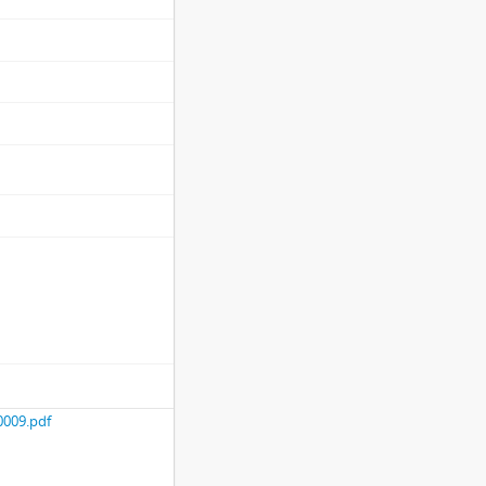
009.pdf