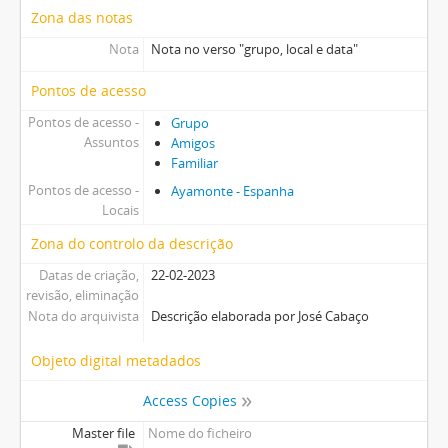
Zona das notas
Nota
Nota no verso "grupo, local e data"
Pontos de acesso
Pontos de acesso -
Grupo
Assuntos
Amigos
Familiar
Pontos de acesso -
Ayamonte - Espanha
Locais
Zona do controlo da descrição
Datas de criação,
22-02-2023
revisão, eliminação
Nota do arquivista
Descrição elaborada por José Cabaço
Objeto digital metadados
Access Copies
Master file
Nome do ficheiro