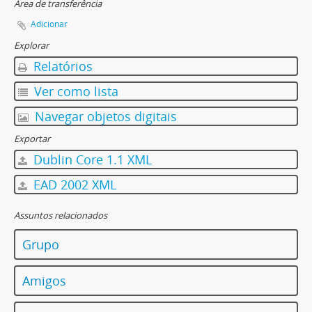
Área de transferência
Adicionar
Explorar
Relatórios
Ver como lista
Navegar objetos digitais
Exportar
Dublin Core 1.1 XML
EAD 2002 XML
Assuntos relacionados
Grupo
Amigos