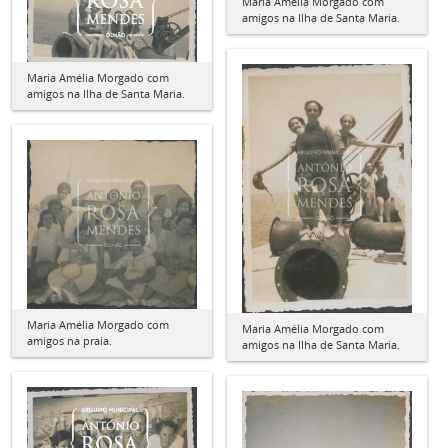
Maria Amélia Morgado com
amigos na Ilha de Santa Maria.
Maria Amélia Morgado com
amigos na Ilha de Santa Maria.
Maria Amélia Morgado com
Maria Amélia Morgado com
amigos na praia.
amigos na Ilha de Santa Maria.