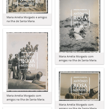
Maria Amélia Morgado e amigos
na Ilha de Santa Maria.
Maria Amélia Morgado com
amigas na Ilha de Santa Maria.
Maria Amélia Morgado com
amigos na Ilha de Santa Maria.
Maria Amélia Morgado com
amigos na Ilha de Santa Maria.