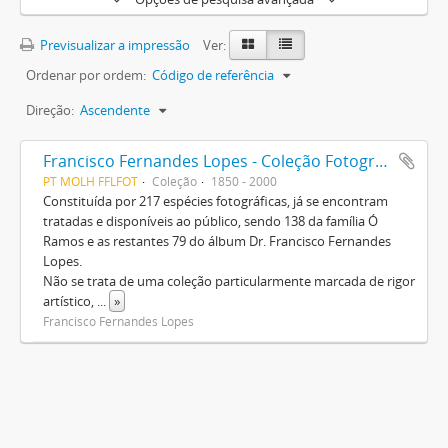
Previsualizar a impressão
Ver:
Ordenar por ordem:
Código de referência
Direção:
Ascendente
Francisco Fernandes Lopes - Coleção Fotográfica
PT MOLH FFLFOT
Coleção
1850 - 2000
Constituída por 217 espécies fotográficas, já se encontram
tratadas e disponíveis ao público, sendo 138 da família Ó
Ramos e as restantes 79 do álbum Dr. Francisco Fernandes
Lopes.
Não se trata de uma coleção particularmente marcada de rigor
artístico,
...
»
Francisco Fernandes Lopes