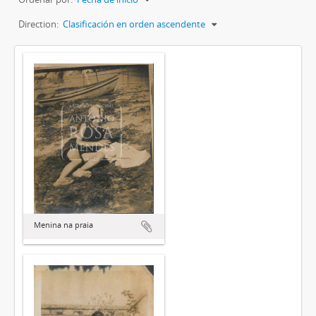
Direction:
Clasificación en orden ascendente
Menina na praia