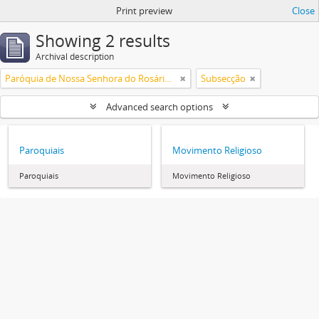
Print preview
Close
Showing 2 results
Archival description
Paróquia de Nossa Senhora do Rosário de Olhão
Subsecção
Advanced search options
Paroquiais
Movimento Religioso
Paroquiais
Movimento Religioso