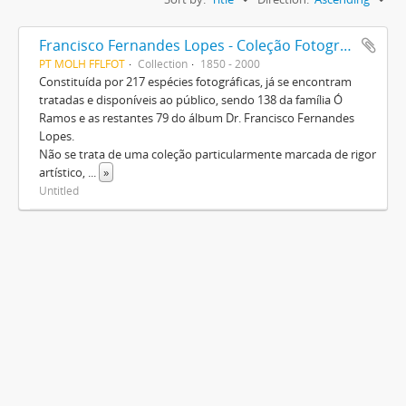
Francisco Fernandes Lopes - Coleção Fotográfica
PT MOLH FFLFOT
Collection
1850 - 2000
Constituída por 217 espécies fotográficas, já se encontram
tratadas e disponíveis ao público, sendo 138 da família Ó
Ramos e as restantes 79 do álbum Dr. Francisco Fernandes
Lopes.
Não se trata de uma coleção particularmente marcada de rigor
artístico,
...
»
Untitled