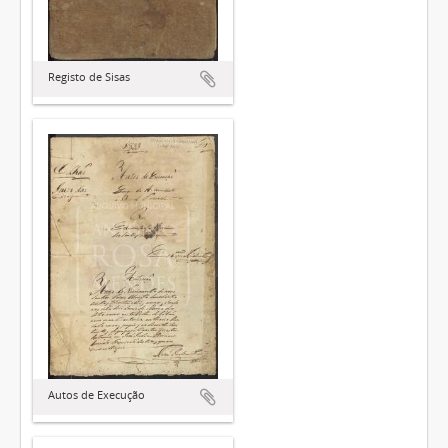
Registo de Sisas
Autos de Execução