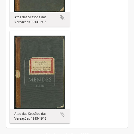
Atas das Sessões das
Vereações 1914-1915
Atas das Sessões das
Vereações 1915-1916