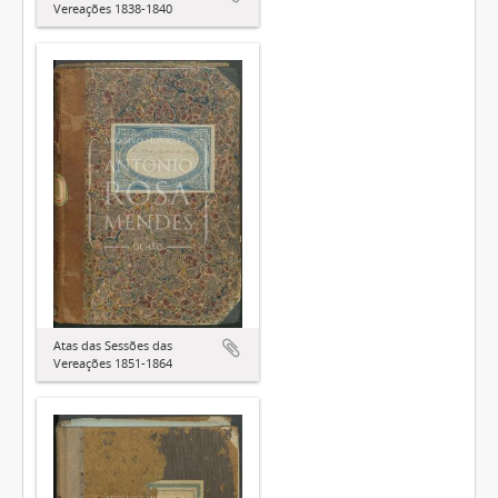
Vereações 1838-1840
Atas das Sessões das
Vereações 1851-1864