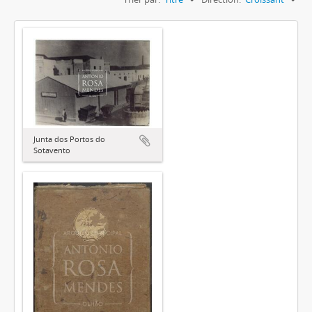
Junta dos Portos do
Sotavento