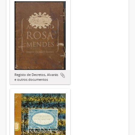
Registo de Decretos, Alvarás
e outros documentos