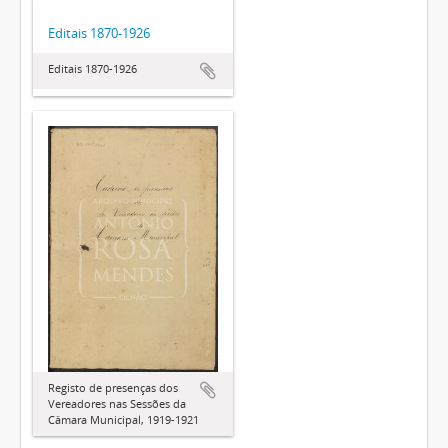
Editais 1870-1926
Editais 1870-1926
Registo de presenças dos
Vereadores nas Sessões da
Câmara Municipal, 1919-1921