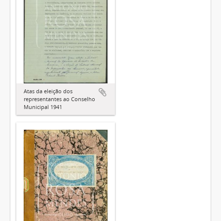
Atas da eleição dos
representantes ao Conselho
Municipal 1941