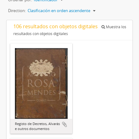
Direction:
Clasificación en orden ascendente
106 resultados con objetos digitales
Muestra los
resultados con objetos digitales
Registo de Decretos, Alvarás
e outros documentos