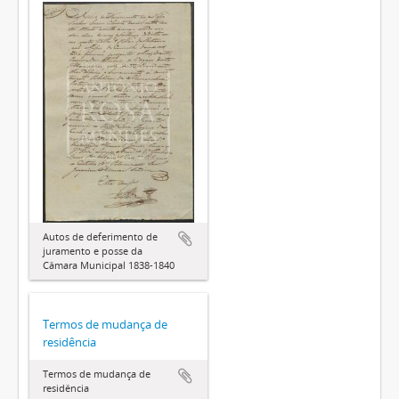
Autos de deferimento de
juramento e posse da
Câmara Municipal 1838-1840
Termos de mudança de
residência
Termos de mudança de
residência