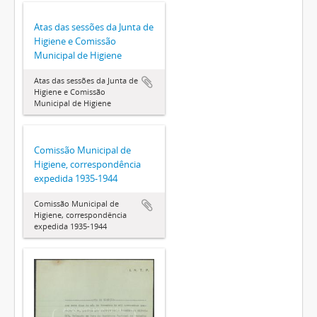
Atas das sessões da Junta de
Higiene e Comissão
Municipal de Higiene
Atas das sessões da Junta de
Higiene e Comissão
Municipal de Higiene
Comissão Municipal de
Higiene, correspondência
expedida 1935-1944
Comissão Municipal de
Higiene, correspondência
expedida 1935-1944