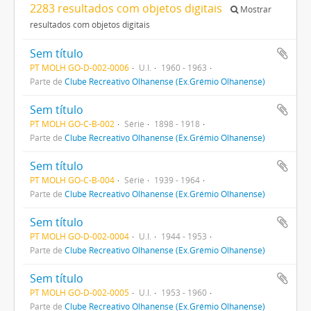
2283 resultados com objetos digitais
Mostrar
resultados com objetos digitais
Sem título
PT MOLH GO-D-002-0006
U.I.
1960 - 1963
Parte de
Clube Recreativo Olhanense (Ex.Grémio Olhanense)
Sem título
PT MOLH GO-C-B-002
Série
1898 - 1918
Parte de
Clube Recreativo Olhanense (Ex.Grémio Olhanense)
Sem título
PT MOLH GO-C-B-004
Série
1939 - 1964
Parte de
Clube Recreativo Olhanense (Ex.Grémio Olhanense)
Sem título
PT MOLH GO-D-002-0004
U.I.
1944 - 1953
Parte de
Clube Recreativo Olhanense (Ex.Grémio Olhanense)
Sem título
PT MOLH GO-D-002-0005
U.I.
1953 - 1960
Parte de
Clube Recreativo Olhanense (Ex.Grémio Olhanense)