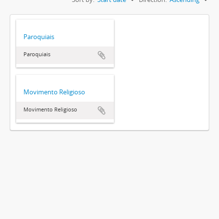
Paroquiais
Paroquiais
Movimento Religioso
Movimento Religioso