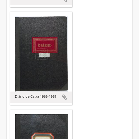
Diário de Caixa 1966-1969