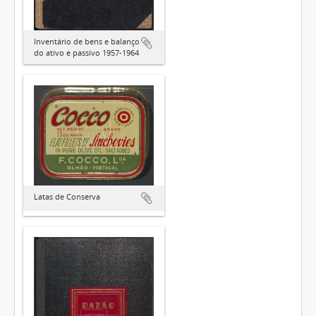
Inventário de bens e balanço
do ativo e passivo 1957-1964
Latas de Conserva