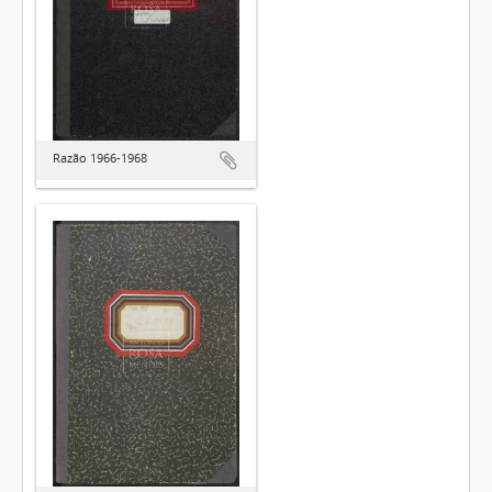
Razão 1966-1968