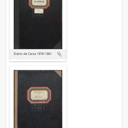
Diário de Caixa 1976-1981