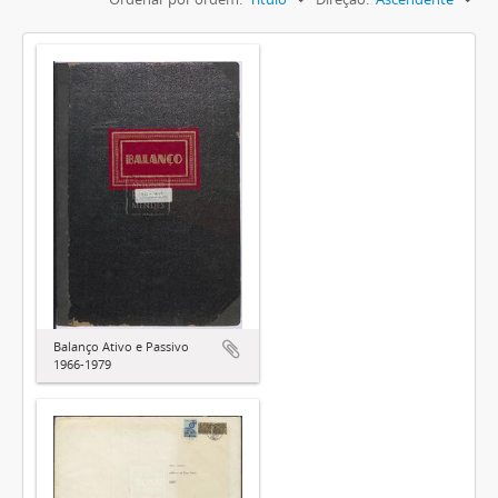
Balanço Ativo e Passivo
1966-1979