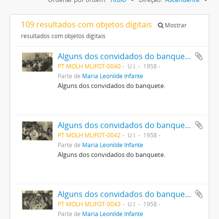
109 resultados com objetos digitais
Mostrar
resultados com objetos digitais
Alguns dos convidados do banquete.
PT MOLH MLIFOT-0040
U.I.
1958
Parte de
Maria Leonilde Infante
Alguns dos convidados do banquete.
Alguns dos convidados do banquete.
PT MOLH MLIFOT-0042
U.I.
1958
Parte de
Maria Leonilde Infante
Alguns dos convidados do banquete.
Alguns dos convidados do banquete.
PT MOLH MLIFOT-0043
U.I.
1958
Parte de
Maria Leonilde Infante