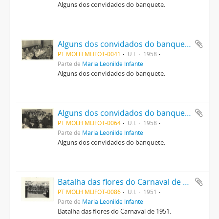
Alguns dos convidados do banquete.
Alguns dos convidados do banquete.
PT MOLH MLIFOT-0041
U.I.
1958
Parte de
Maria Leonilde Infante
Alguns dos convidados do banquete.
Alguns dos convidados do banquete.
PT MOLH MLIFOT-0064
U.I.
1958
Parte de
Maria Leonilde Infante
Alguns dos convidados do banquete.
Batalha das flores do Carnaval de 1951
PT MOLH MLIFOT-0086
U.I.
1951
Parte de
Maria Leonilde Infante
Batalha das flores do Carnaval de 1951.