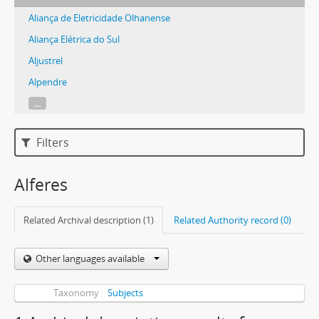
Aliança de Eletricidade Olhanense
Aliança Elétrica do Sul
Aljustrel
Alpendre
...
Filters
Alferes
Related Archival description (1)
Related Authority record (0)
Other languages available
Taxonomy
Subjects