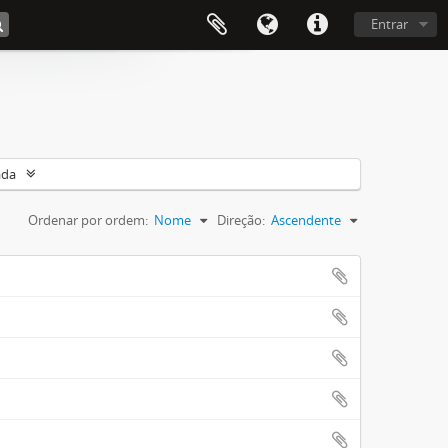
Entrar
ada
Ordenar por ordem:
Nome
Direção:
Ascendente